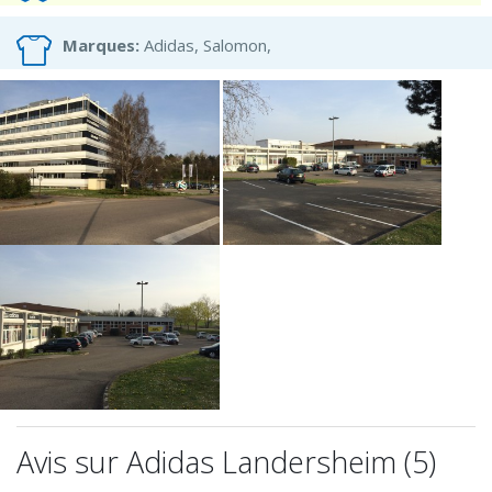
Marques:
Adidas, Salomon,
Avis sur Adidas Landersheim (5)