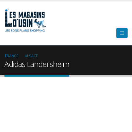
FRANCE
ALSACE
Adidas Landersheim