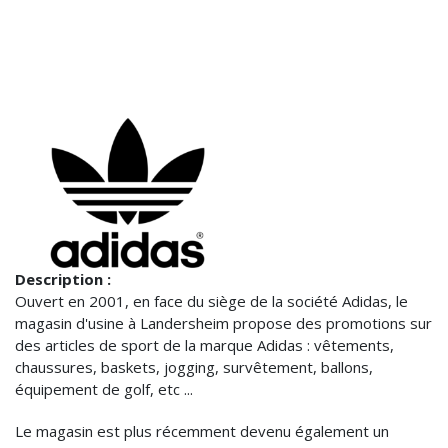
Description :
Ouvert en 2001, en face du siège de la société Adidas, le
magasin d'usine à Landersheim propose des promotions sur
des articles de sport de la marque Adidas : vêtements,
chaussures, baskets, jogging, survêtement, ballons,
équipement de golf, etc ...
Le magasin est plus récemment devenu également un