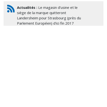
Actualités :
Le magasin d'usine et le
siège de la marque quitteront
Landersheim pour Strasbourg (près du
Parlement Européen) d'ici fin 2017