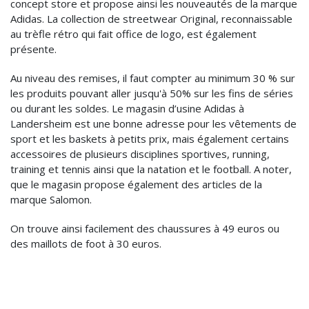
concept store et propose ainsi les nouveautés de la marque
Adidas. La collection de streetwear Original, reconnaissable
au trèfle rétro qui fait office de logo, est également
présente.
Au niveau des remises, il faut compter au minimum 30 % sur
les produits pouvant aller jusqu'à 50% sur les fins de séries
ou durant les soldes. Le magasin d’usine Adidas à
Landersheim est une bonne adresse pour les vêtements de
sport et les baskets à petits prix, mais également certains
accessoires de plusieurs disciplines sportives, running,
training et tennis ainsi que la natation et le football. A noter,
que le magasin propose également des articles de la
marque Salomon.
On trouve ainsi facilement des chaussures à 49 euros ou
des maillots de foot à 30 euros.