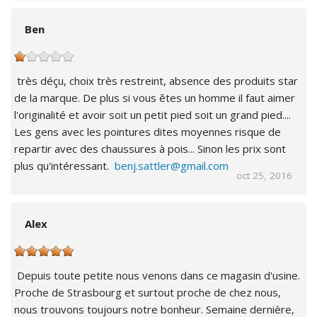
Ben
très déçu, choix très restreint, absence des produits star
de la marque. De plus si vous êtes un homme il faut aimer
l'originalité et avoir soit un petit pied soit un grand pied....
Les gens avec les pointures dites moyennes risque de
repartir avec des chaussures à pois... Sinon les prix sont
plus qu'intéressant.
benj.sattler@gmail.com
oct 25, 2016
Alex
Depuis toute petite nous venons dans ce magasin d'usine.
Proche de Strasbourg et surtout proche de chez nous,
nous trouvons toujours notre bonheur. Semaine dernière,