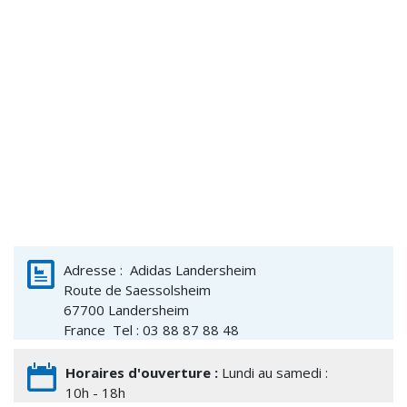
Adresse :
Adidas Landersheim
Route de Saessolsheim
67700
Landersheim
France
Tel : 03 88 87 88 48
Horaires d'ouverture :
Lundi au samedi :
10h - 18h