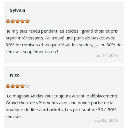
Sylvain
Je m'y suis rendu pendant les soldes : grand choix et prix
super intéressants. J'ai trouvé une paire de basket avec
30% de remises et vu que c'était les soldes, j'ai eu 30% de
remises supplémentaires !
oct 14, 2014
Nico
Le magasin Adidas vaut toujours autant le déplacement!
Grand choix de vêtements avec une bonne partie de la
boutique dédiée aux baskets. Les prix sont de 30 à 50%
remisés.
sep 08, 2016