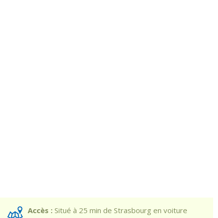
Accès :
Situé à 25 min de Strasbourg en voiture