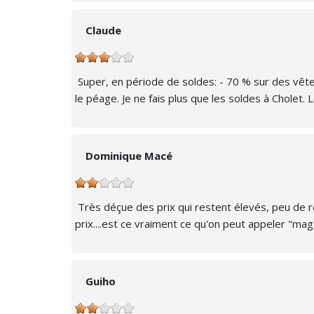
Claude
Super, en période de soldes: - 70 % sur des vête
le péage. Je ne fais plus que les soldes à Cholet
Dominique Macé
Très déçue des prix qui restent élevés, peu de ré
prix....est ce vraiment ce qu'on peut appeler "ma
Guiho