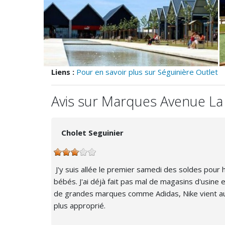
Liens :
Pour en savoir plus sur Séguinière Outlet
Avis sur Marques Avenue La 
Cholet Seguinier
J'y suis allée le premier samedi des soldes pour 
bébés. J'ai déjà fait pas mal de magasins d'usine
de grandes marques comme Adidas, Nike vient aussi
plus approprié.