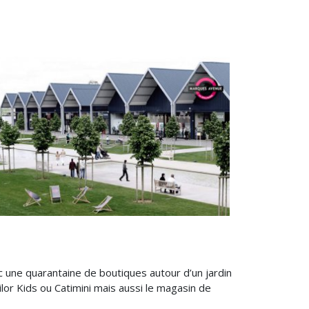
c une quarantaine de boutiques autour d’un jardin
lor Kids ou Catimini mais aussi le magasin de