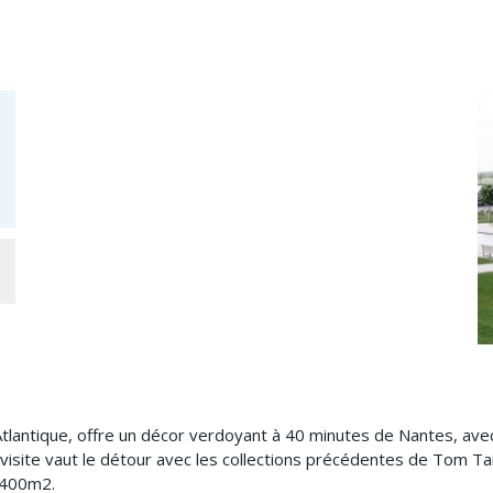
’Atlantique, offre un décor verdoyant à 40 minutes de Nantes, ave
visite vaut le détour avec les collections précédentes de Tom Tai
n 400m2.