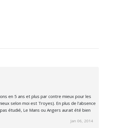
çons en 5 ans et plus par contre mieux pour les
mieux selon moi est Troyes). En plus de l'absence
 pas étudié, Le Mans ou Angers aurait été bien
Jan 06, 2014