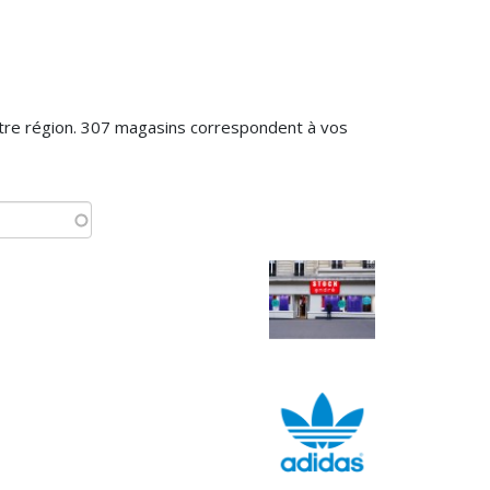
otre région. 307 magasins correspondent à vos