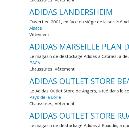
ADIDAS LANDERSHEIM
Ouvert en 2001, en face du siège de la société Ad
Alsace
Vêtement
ADIDAS MARSEILLE PLAN
Le magasin de déstockage Adidas à Cabriès, à deux
PACA
Chaussures, Vêtement
ADIDAS OUTLET STORE B
Le Adidas Outlet Store de Angers, situé dans le ce
Pays de la Loire
Chaussures, Vêtement
ADIDAS OUTLET STORE R
Le magasin de déstockage Adidas à Ruaudin, à que