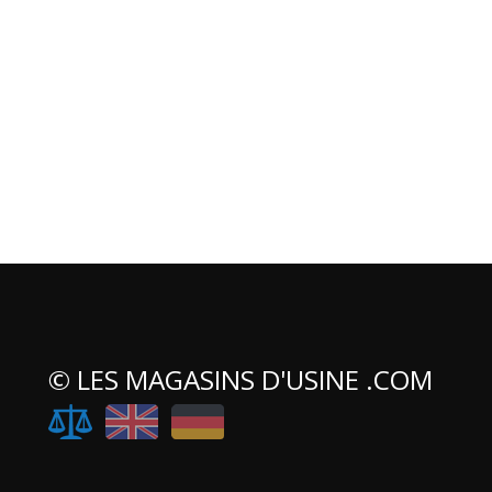
© LES MAGASINS D'USINE .COM