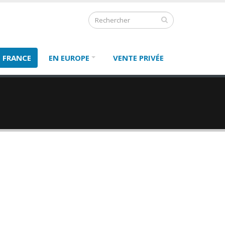
 FRANCE
EN EUROPE
VENTE PRIVÉE