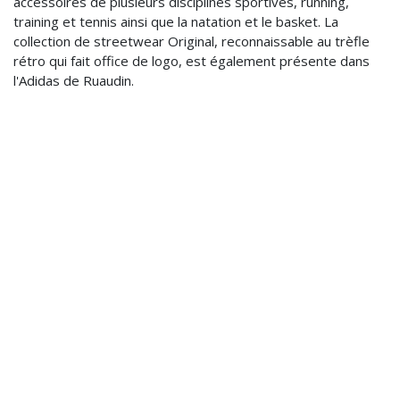
accessoires de plusieurs disciplines sportives, running,
training et tennis ainsi que la natation et le basket. La
collection de streetwear Original, reconnaissable au trèfle
rétro qui fait office de logo, est également présente dans
l'Adidas de Ruaudin.