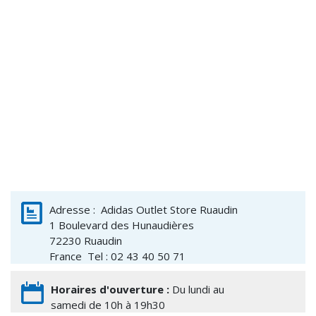
Adresse :
Adidas Outlet Store Ruaudin
1 Boulevard des Hunaudières
72230
Ruaudin
France
Tel : 02 43 40 50 71
Horaires d'ouverture :
Du lundi au
samedi de 10h à 19h30