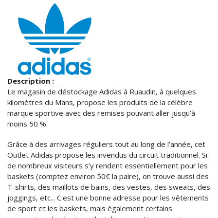
Description :
Le magasin de déstockage Adidas à Ruaudin, à quelques
kilomètres du Mans, propose les produits de la célèbre
marque sportive avec des remises pouvant aller jusqu’à
moins 50 %.
Grâce à des arrivages réguliers tout au long de l’année, cet
Outlet Adidas propose les invendus du circuit traditionnel. Si
de nombreux visiteurs s’y rendent essentiellement pour les
baskets (comptez environ 50€ la paire), on trouve aussi des
T-shirts, des maillots de bains, des vestes, des sweats, des
joggings, etc... C'est une bonne adresse pour les vêtements
de sport et les baskets, mais également certains