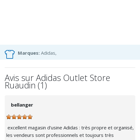
Marques:
Adidas,
Avis sur Adidas Outlet Store
Ruaudin (1)
bellanger
excellent magasin d'usine Adidas : très propre et organisé,
les vendeurs sont professionnels et toujours très