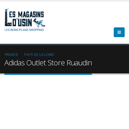
FRANCE
PAYS DE LA LOIRE
Adidas Outlet Store Ruaudin