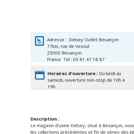
Adresse :
Delsey Outlet Besançon
77bis, rue de Vesoul
25000
Besançon
France
Tel : 03 81 47 18 87
Horaires d'ouverture :
Du lundi au
samedi, ouverture non-stop de 10h à
19h
Description :
Le magasin d'usine Delsey, situé à Besançon, vou
les collections précédentes et fin de séries des 