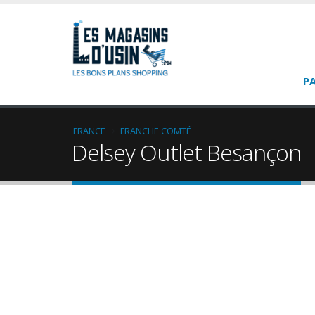
P
FRANCE
FRANCHE COMTÉ
Delsey Outlet Besançon