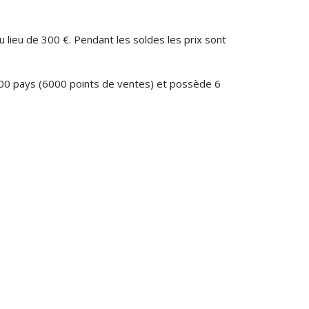
u lieu de 300 €. Pendant les soldes les prix sont
00 pays (6000 points de ventes) et possède 6