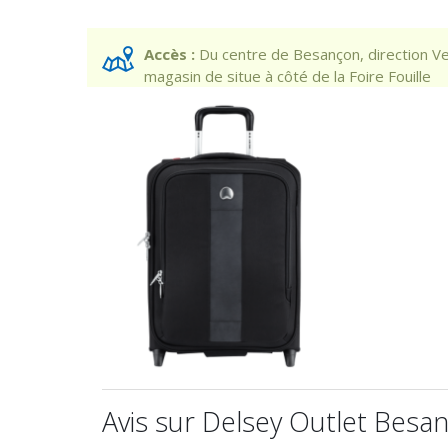
Accès :
Du centre de Besançon, direction Ve
magasin de situe à côté de la Foire Fouille
Avis sur Delsey Outlet Besan