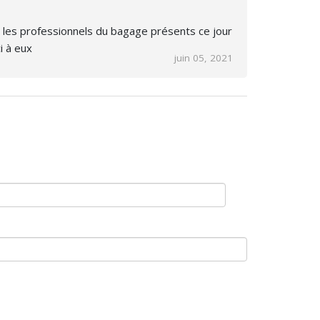
ut les professionnels du bagage présents ce jour
ci à eux
juin 05, 2021