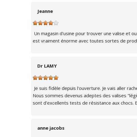
Jeanne
Un magasin d'usine pour trouver une valise et ou 
est vraiment énorme avec toutes sortes de produit
Dr LAMY
Je suis fidèle depuis l'ouverture. Je vais aller 
Nous sommes devenus adeptes des valises "légère
sont d'excellents tests de résistance aux chocs.
anne jacobs