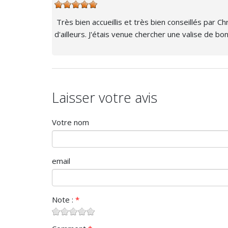
Très bien accueillis et très bien conseillés par 
d'ailleurs. J'étais venue chercher une valise de 
Laisser votre avis
Votre nom
email
Note :
*