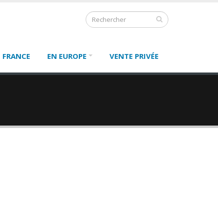
 FRANCE
EN EUROPE
VENTE PRIVÉE