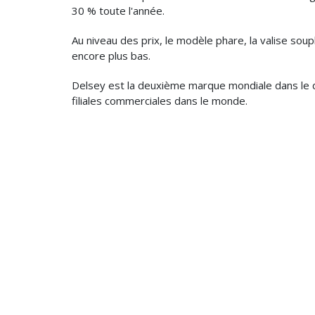
30 % toute l'année.
Au niveau des prix, le modèle phare, la valise soup
encore plus bas.
Delsey est la deuxième marque mondiale dans le 
filiales commerciales dans le monde.