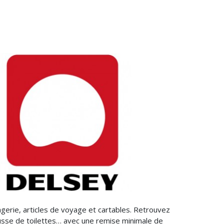
erie, articles de voyage et cartables. Retrouvez
ousse de toilettes… avec une remise minimale de