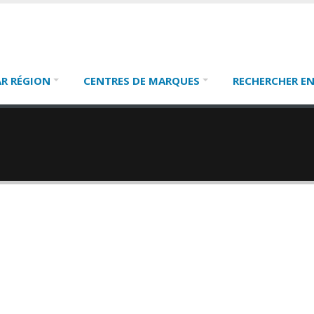
AR RÉGION
CENTRES DE MARQUES
RECHERCHER EN