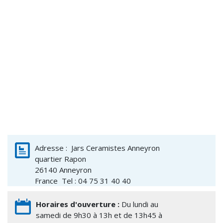
Adresse :
Jars Ceramistes Anneyron
quartier Rapon
26140
Anneyron
France
Tel : 04 75 31 40 40
Horaires d'ouverture :
Du lundi au
samedi de 9h30 à 13h et de 13h45 à