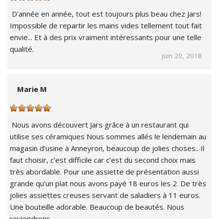
D'année en année, tout est toujours plus beau chez Jars!
Impossible de repartir les mains vides tellement tout fait
envie... Et à des prix vraiment intéressants pour une telle
qualité.
juin 20, 2018
Marie M
Nous avons découvert Jars grâce à un restaurant qui
utilise ses céramiques Nous sommes allés le lendemain au
magasin d’usine à Anneyron, beaucoup de jolies choses.. Il
faut choisir, c’est difficile car c’est du second choix mais
très abordable. Pour une assiette de présentation aussi
grande qu’un plat nous avons payé 18 euros les 2. De très
jolies assiettes creuses servant de saladiers à 11 euros.
Une bouteille adorable. Beaucoup de beautés. Nous
reviendrons