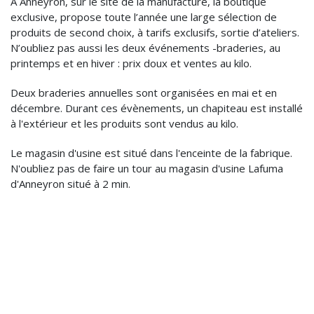
A Anneyron, sur le site de la manufacture, la boutique
exclusive, propose toute l’année une large sélection de
produits de second choix, à tarifs exclusifs, sortie d’ateliers.
N’oubliez pas aussi les deux événements -braderies, au
printemps et en hiver : prix doux et ventes au kilo.
Deux braderies annuelles sont organisées en mai et en
décembre. Durant ces évènements, un chapiteau est installé
à l'extérieur et les produits sont vendus au kilo.
Le magasin d'usine est situé dans l'enceinte de la fabrique.
N'oubliez pas de faire un tour au magasin d'usine Lafuma
d'Anneyron situé à 2 min.