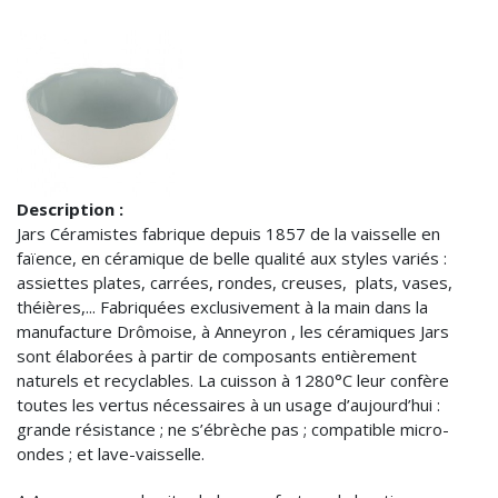
Description :
Jars Céramistes fabrique depuis 1857 de la vaisselle en
faïence, en céramique de belle qualité aux styles variés :
assiettes plates, carrées, rondes, creuses, plats, vases,
théières,... Fabriquées exclusivement à la main dans la
manufacture Drômoise, à Anneyron , les céramiques Jars
sont élaborées à partir de composants entièrement
naturels et recyclables. La cuisson à 1280°C leur confère
toutes les vertus nécessaires à un usage d’aujourd’hui :
grande résistance ; ne s’ébrèche pas ; compatible micro-
ondes ; et lave-vaisselle.