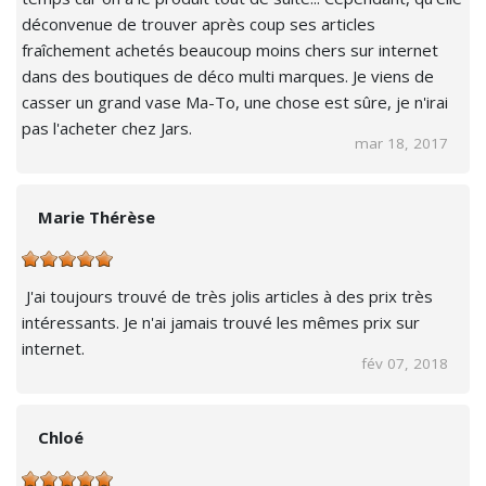
déconvenue de trouver après coup ses articles
fraîchement achetés beaucoup moins chers sur internet
dans des boutiques de déco multi marques. Je viens de
casser un grand vase Ma-To, une chose est sûre, je n'irai
pas l'acheter chez Jars.
mar 18, 2017
Marie Thérèse
J'ai toujours trouvé de très jolis articles à des prix très
intéressants. Je n'ai jamais trouvé les mêmes prix sur
internet.
fév 07, 2018
Chloé