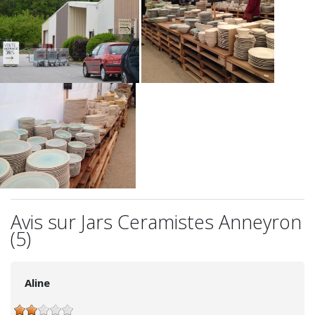
Avis sur Jars Ceramistes Anneyron
(5)
Aline