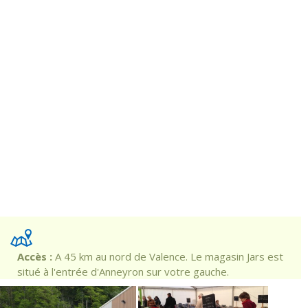
Accès :
A 45 km au nord de Valence. Le magasin Jars est
situé à l'entrée d'Anneyron sur votre gauche.