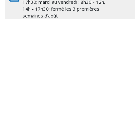
17h30; mardi au vendredi : 8h30 - 12h,
14h - 17h30; fermé les 3 premières
semaines d'août