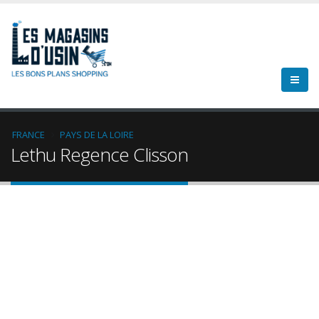
FRANCE
PAYS DE LA LOIRE
Lethu Regence Clisson