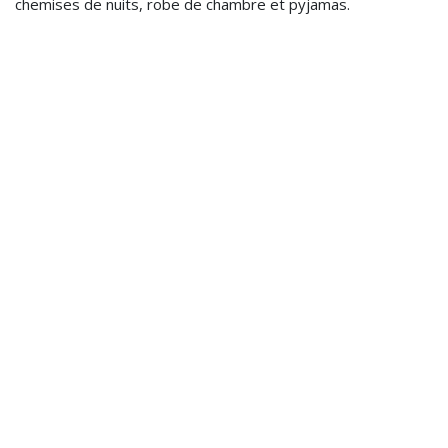
chemises de nuits, robe de chambre et pyjamas.