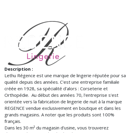
Description :
Lethu Régence est une marque de lingerie réputée pour sa
qualité depuis des années. C'est une entreprise familiale
créée en 1928, sa spécialité d'alors : Corseterie et
Orthopédie. Au début des années 70, l'entreprise s'est
orientée vers la fabrication de lingerie de nuit à la marque
REGENCE vendue exclusivement en boutique et dans les
grands magasins. A noter que les produits sont 100%
français.
Dans les 30 m² du magasin d'usine, vous trouverez