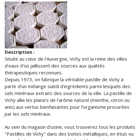
Description :
Située au cœur de l'Auvergne, Vichy est la reine des villes
d'eaux d'où jaillissent des sources aux qualités
thérapeutiques reconnues.
Depuis 1973, on fabrique la véritable pastille de Vichy à
partir d'un mélange subtil d'ingrédients parmi lesquels des
sels minéraux extraits des sources de la ville. La pastille de
Vichy allie les plaisirs de l'arôme naturel (menthe, citron ou
anis) aux vertus bienfaisantes pour l'organisme procurées
par les sels minéraux.
Au sein du magasin d'usine, vous trouverez tous les produits
"Pastilles de Vichy" dans des boites métalliques, en étuis ou