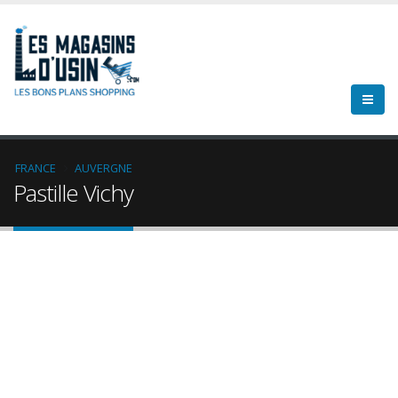
FRANCE
AUVERGNE
Pastille Vichy