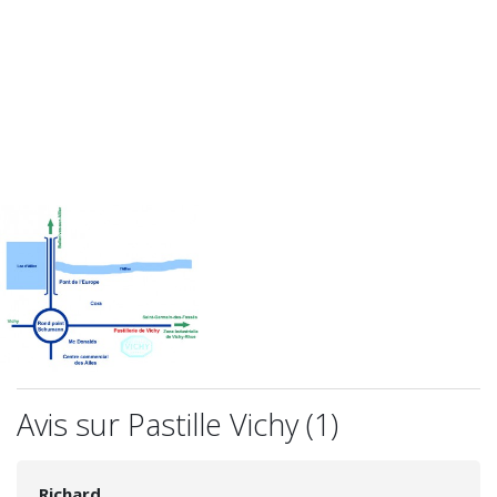
Avis sur Pastille Vichy (1)
Richard