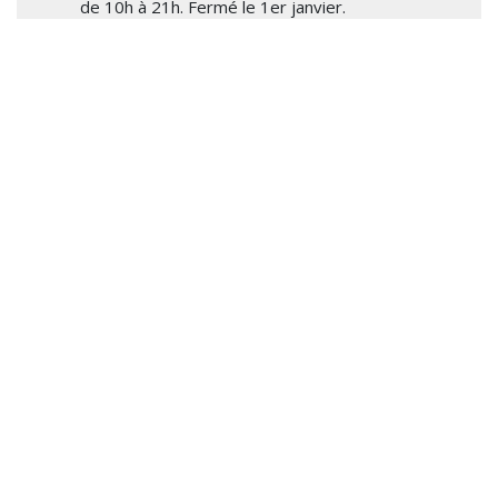
de 10h à 21h. Fermé le 1er janvier.