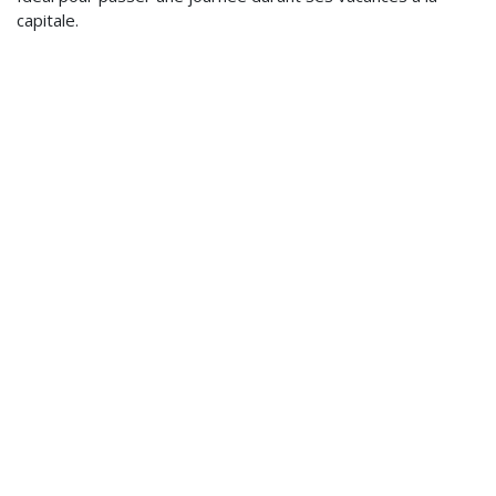
capitale.