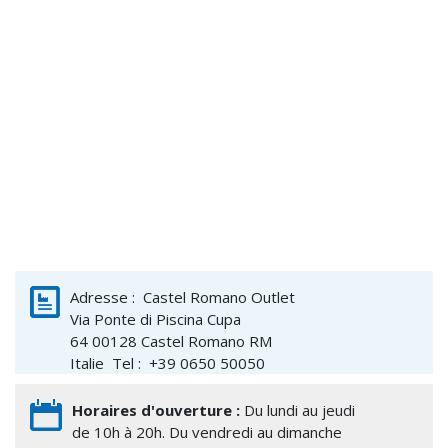
Adresse :
Castel Romano Outlet
Via Ponte di Piscina Cupa
64 00128
Castel Romano
RM
Italie
Tel : +39 0650 50050
Horaires d'ouverture :
Du lundi au jeudi
de 10h à 20h. Du vendredi au dimanche