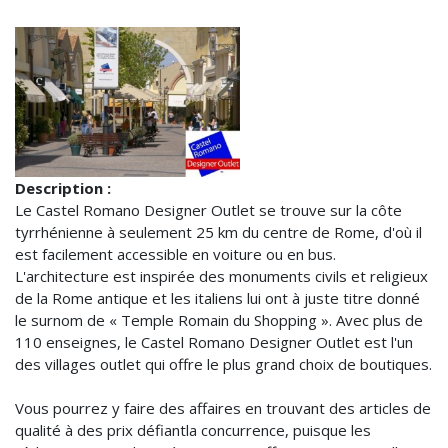
Description :
Le Castel Romano Designer Outlet se trouve sur la côte
tyrrhénienne à seulement 25 km du centre de Rome, d'où il
est facilement accessible en voiture ou en bus.
L'architecture est inspirée des monuments civils et religieux
de la Rome antique et les italiens lui ont à juste titre donné
le surnom de « Temple Romain du Shopping ». Avec plus de
110 enseignes, le Castel Romano Designer Outlet est l'un
des villages outlet qui offre le plus grand choix de boutiques.
Vous pourrez y faire des affaires en trouvant des articles de
qualité à des prix défiantla concurrence, puisque les