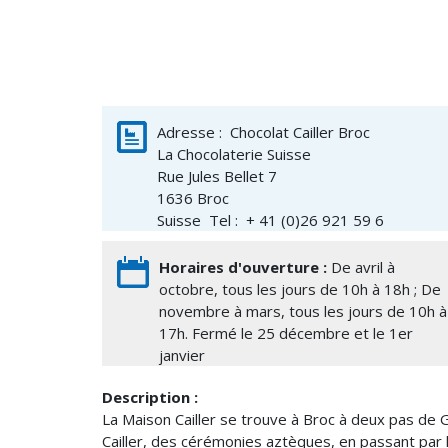
Adresse :
Chocolat Cailler Broc
La Chocolaterie Suisse
Rue Jules Bellet 7
1636
Broc
Suisse
Tel : + 41 (0)26 921 59 6
Horaires d'ouverture :
De avril à
octobre, tous les jours de 10h à 18h ; De
novembre à mars, tous les jours de 10h à
17h. Fermé le 25 décembre et le 1er
janvier
Description :
La Maison Cailler se trouve à Broc à deux pas de G
Cailler, des cérémonies aztèques, en passant par l