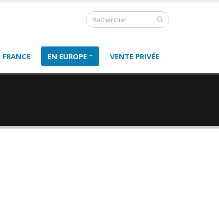
 FRANCE
EN EUROPE
VENTE PRIVÉE