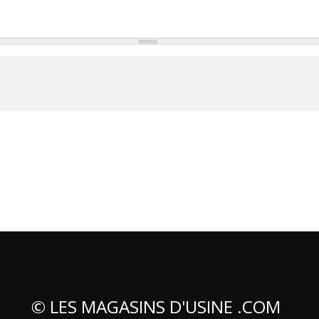
© LES MAGASINS D'USINE .COM