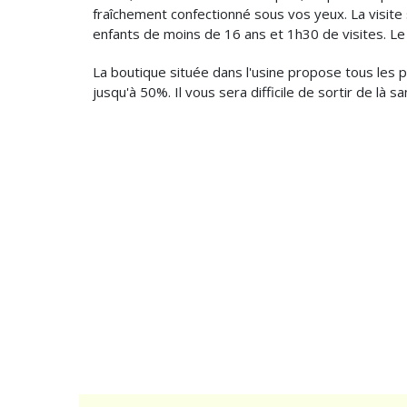
fraîchement confectionné sous vos yeux. La visite 
enfants de moins de 16 ans et 1h30 de visites. L
La boutique située dans l'usine propose tous les 
jusqu'à 50%. Il vous sera difficile de sortir de là sa