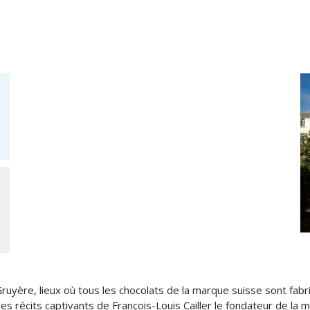
ruyère, lieux où tous les chocolats de la marque suisse sont fabr
es récits captivants de François-Louis Cailler le fondateur de la 