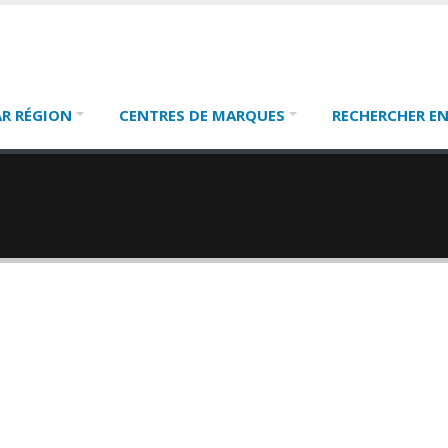
AR RÉGION
CENTRES DE MARQUES
RECHERCHER EN