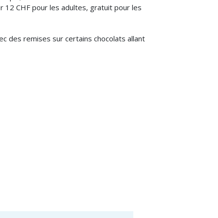
r 12 CHF pour les adultes, gratuit pour les
c des remises sur certains chocolats allant