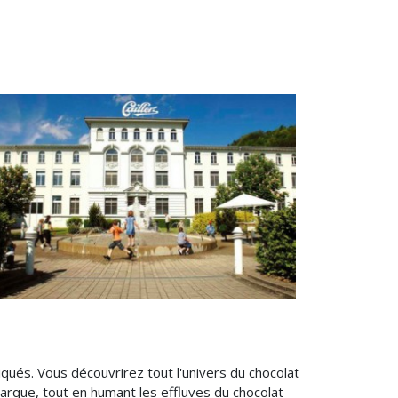
iqués. Vous découvrirez tout l'univers du chocolat
marque, tout en humant les effluves du chocolat