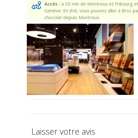
Accès :
à 30 min de Montreux et Fribourg e
Genève. En été, vous pouvez aller à Broc par
chocolat depuis Montreux.
Laisser votre avis