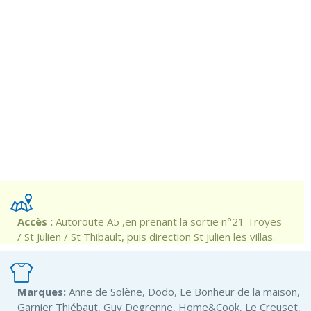
Accès :
Autoroute A5 ,en prenant la sortie n°21 Troyes
/ St Julien / St Thibault, puis direction St Julien les villas.
Marques:
Anne de Solène, Dodo, Le Bonheur de la maison,
Garnier Thiébaut, Guy Degrenne, Home&Cook, Le Creuset,