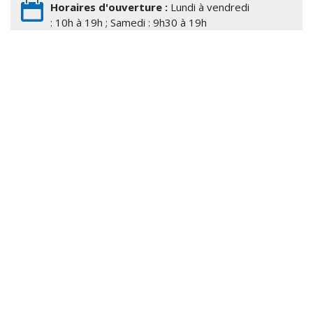
Horaires d'ouverture :
Lundi à vendredi
: 10h à 19h ; Samedi : 9h30 à 19h