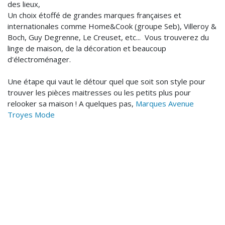
des lieux,
Un choix étoffé de grandes marques françaises et
internationales comme Home&Cook (groupe Seb), Villeroy &
Boch, Guy Degrenne, Le Creuset, etc... Vous trouverez du
linge de maison, de la décoration et beaucoup
d'électroménager.
Une étape qui vaut le détour quel que soit son style pour
trouver les pièces maitresses ou les petits plus pour
relooker sa maison ! A quelques pas,
Marques Avenue
Troyes Mode