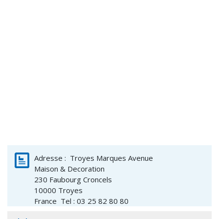
Adresse :
Troyes Marques Avenue
Maison & Decoration
230 Faubourg Croncels
10000
Troyes
France
Tel : 03 25 82 80 80