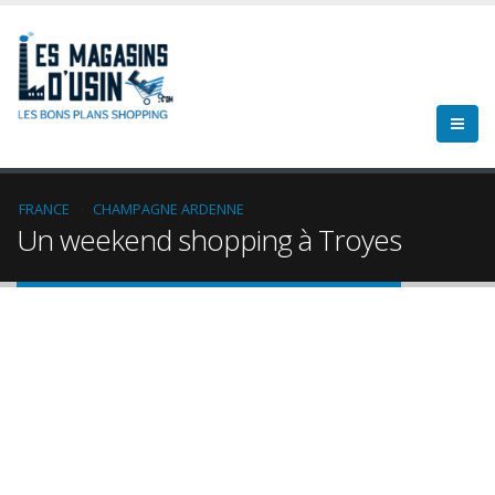
FRANCE
CHAMPAGNE ARDENNE
Un weekend shopping à Troyes