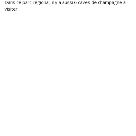
Dans ce parc régional, il y a aussi 6 caves de champagne à
visiter.