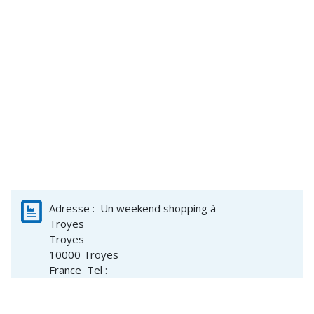
Adresse :
Un weekend shopping à
Troyes
Troyes
10000
Troyes
France
Tel :